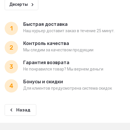
Десерты
Быстрая доставка
1
Наш курьер доставит заказ в течение 25 минут.
Контроль качества
2
Мы следим за качеством продукции
Гарантия возврата
3
Не понравился товар? Мы вернем деньги
Бонусы и скидки
4
Для клиентов предусмотрена система скидок
Назад