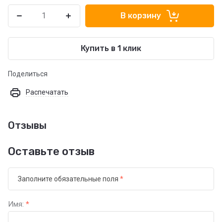
В корзину
Купить в 1 клик
Поделиться
Распечатать
Отзывы
Оставьте отзыв
Заполните обязательные поля
*
Имя:
*