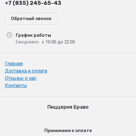
+7 (835) 245-65-43
Обратный звонок
График работы
с 10.00 до 22.00
Ежедневно
Главная
Доставка и оплата
Отзывы о нас
Контакты
Пиццерия Браво
Принимаем к оплате