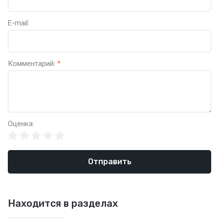
E-mail:
Комментарий:
*
Оценка:
Отправить
Находится в разделах