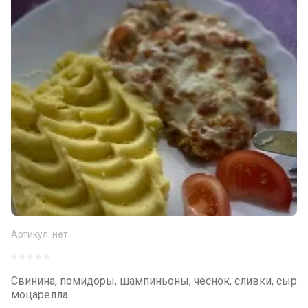
Артикул:
нет
Свинина, помидоры, шампиньоны, чеснок, сливки, сыр
моцарелла