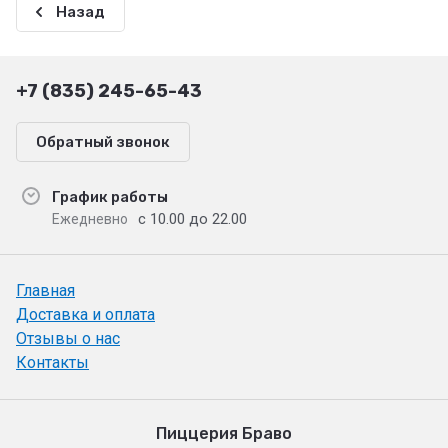
Назад
+7 (835) 245-65-43
Обратный звонок
График работы
с 10.00 до 22.00
Ежедневно
Главная
Доставка и оплата
Отзывы о нас
Контакты
Пиццерия Браво