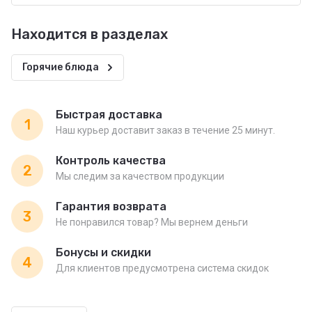
Находится в разделах
Горячие блюда
Быстрая доставка
1
Наш курьер доставит заказ в течение 25 минут.
Контроль качества
2
Мы следим за качеством продукции
Гарантия возврата
3
Не понравился товар? Мы вернем деньги
Бонусы и скидки
4
Для клиентов предусмотрена система скидок