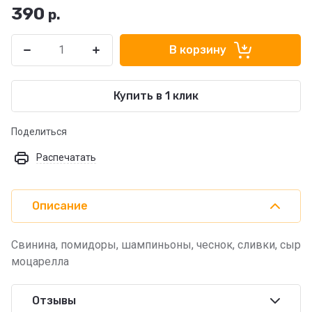
390
р.
В корзину
Купить в 1 клик
Поделиться
Распечатать
Описание
Свинина, помидоры, шампиньоны, чеснок, сливки, сыр
моцарелла
Отзывы