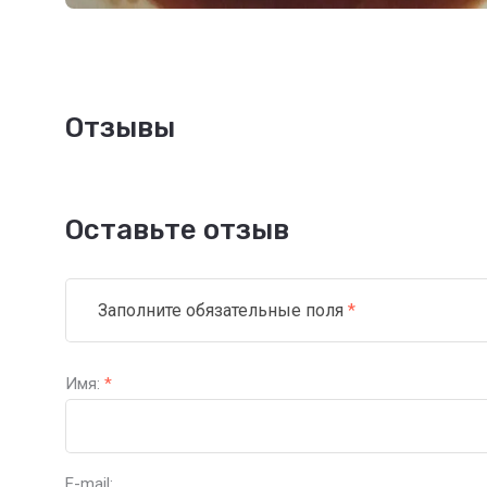
Отзывы
Оставьте отзыв
Заполните обязательные поля
*
Имя:
*
E-mail: