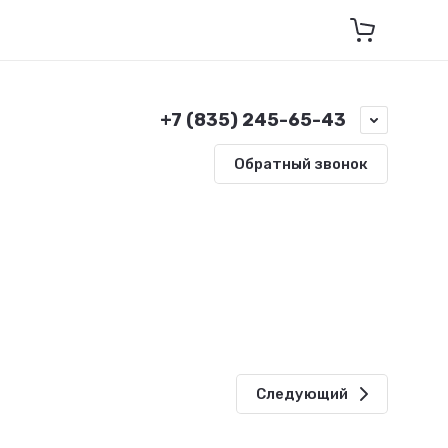
+7 (835) 245-65-43
Обратный звонок
Следующий