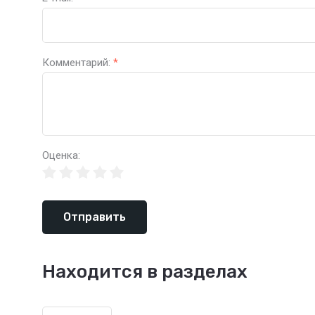
Комментарий:
*
Оценка:
Отправить
Находится в разделах